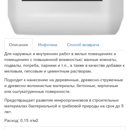
Описание
Инфотека
Способ возврата
Для наружных и внутренних работ в жилых помещениях и
помещениях с повышенной влажностью: ванные комнаты,
подвалы, погреба, парники и т.п., а также в качестве добавки к
меловым, гипсовым и цементным растворам.
Подходит к нанесению на деревянные, древесно-стружечные
и древесно-волокнистые материалы, бетонные, кирпичные
или оштукатуренные поверхности.
Предотвращает развитие микроорганизмов в строительных
материалах бактериальной и грибковой природы на срок до 5
лет.
Расход: 0,15 л/м2