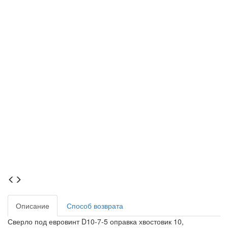
Описание
Способ возврата
Сверло под евровинт D10-7-5 оправка хвостовик 10,