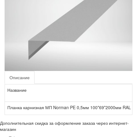
Описание
Название
Планка карнизная МП Norman PE 0,5мм 100*69*2000мм RAL
Дополнительная скидка за оформление заказа через интернет-
магазин