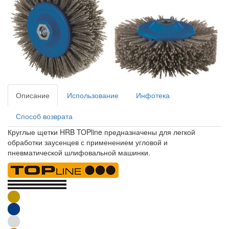
Описание
Использование
Инфотека
Способ возврата
Круглые щетки HRB TOPline предназначены для легкой
обработки заусенцев с применением угловой и
пневматической шлифовальной машинки.