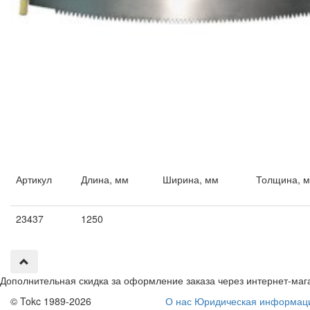
Артикул
Длина, мм
Ширина, мм
Толщина, 
23437
1250
Дополнительная скидка за оформление заказа через интернет-маг
© Tokc 1989-2026
О нас
Юридическая информац