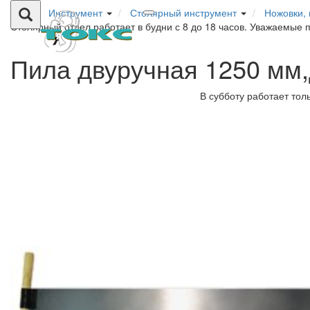
Инструмент
Столярный инструмент
Ножовки, 
Столярный отдел работает в будни с 8 до 18 часов. Уважаемые 
Пила двуручная 1250 мм,
В субботу работает тол