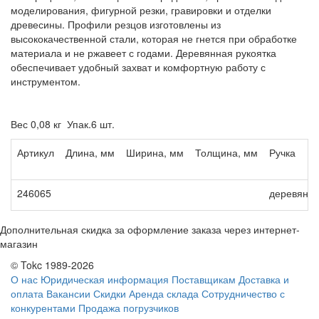
моделирования, фигурной резки, гравировки и отделки
древесины. Профили резцов изготовлены из
высококачественной стали, которая не гнется при обработке
материала и не ржавеет с годами. Деревянная рукоятка
обеспечивает удобный захват и комфортную работу с
инструментом.
Вес 0,08 кг Упак.6 шт.
Артикул
Длина, мм
Ширина, мм
Толщина, мм
Ручка
246065
деревянн
Дополнительная скидка за оформление заказа через интернет-
магазин
© Tokc 1989-2026
О нас
Юридическая информация
Поставщикам
Доставка и
оплата
Вакансии
Скидки
Аренда склада
Сотрудничество с
конкурентами
Продажа погрузчиков