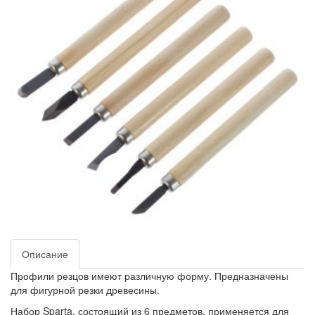
Описание
Профили резцов имеют различную форму. Предназначены
для фигурной резки древесины.
Набор Sparta, состоящий из 6 предметов, применяется для