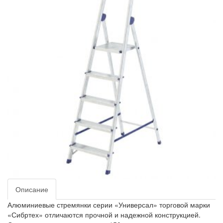
Описание
Алюминиевые стремянки серии «Универсал» торговой марки
«Сибртех» отличаются прочной и надежной конструкцией.