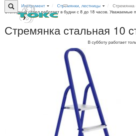
Инструмент
Стремянки, лестницы
Стремянка 
Столярный отдел работает в будни с 8 до 18 часов. Уважаемые 
Стремянка стальная 10
В субботу работает тол