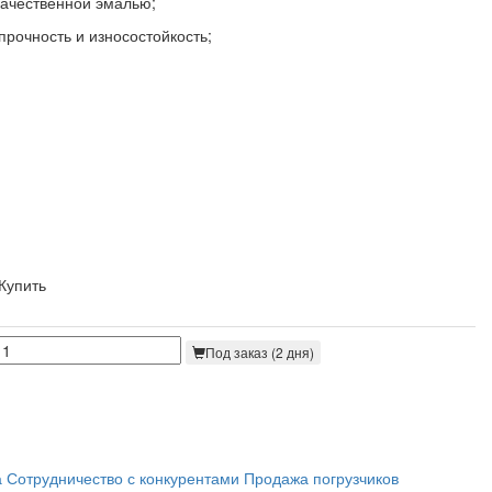
качественной эмалью;
рочность и износостойкость;
Купить
Под заказ (2 дня)
а
Сотрудничество с конкурентами
Продажа погрузчиков