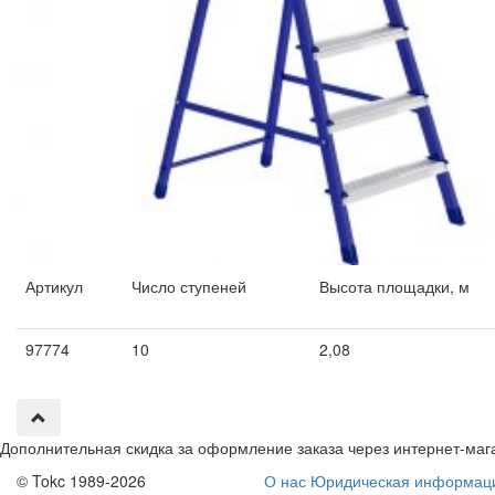
Артикул
Число ступеней
Высота площадки, м
97774
10
2,08
Дополнительная скидка за оформление заказа через интернет-маг
© Tokc 1989-2026
О нас
Юридическая информац