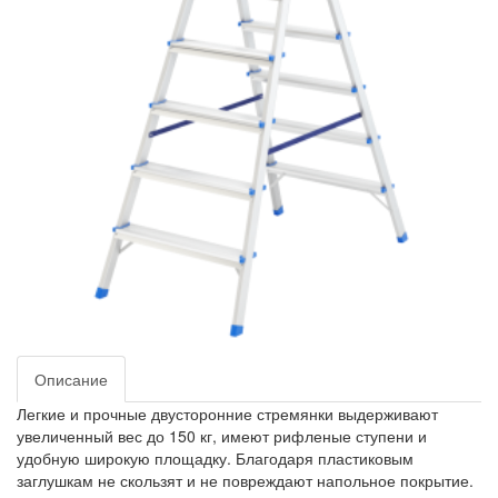
Описание
Легкие и прочные двусторонние стремянки выдерживают
увеличенный вес до 150 кг, имеют рифленые ступени и
удобную широкую площадку. Благодаря пластиковым
заглушкам не скользят и не повреждают напольное покрытие.