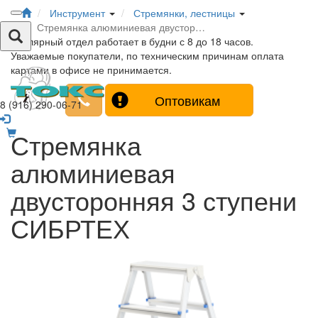
Инструмент
Стремянки, лестницы
Стремянка алюминиевая двустор…
Столярный отдел работает в будни с 8 до 18 часов.
Уважаемые покупатели, по техническим причинам оплата
картами в офисе не принимается.
Оптовикам
8 (916) 290-06-71
Стремянка
алюминиевая
двусторонняя 3 ступени
СИБРТЕХ