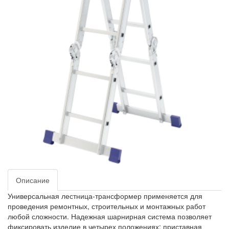
Описание
Универсальная лестница-трансформер применяется для
проведения ремонтных, строительных и монтажных работ
любой сложности. Надежная шарнирная система позволяет
фиксировать изделие в четырех положениях: приставная