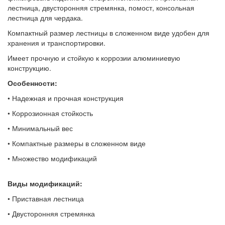
лестница, двусторонняя стремянка, помост, консольная
лестница для чердака.
Компактный размер лестницы в сложенном виде удобен для
хранения и транспортировки.
Имеет прочную и стойкую к коррозии алюминиевую
конструкцию.
Особенности:
• Надежная и прочная конструкция
• Коррозионная стойкость
• Минимальный вес
• Компактные размеры в сложенном виде
• Множество модификаций
Виды модификаций:
• Приставная лестница
• Двусторонняя стремянка