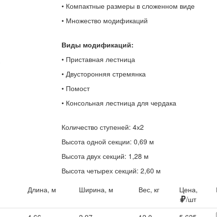
• Компактные размеры в сложенном виде
• Множество модификаций
Виды модификаций:
• Приставная лестница
• Двусторонняя стремянка
• Помост
• Консольная лестница для чердака
Количество ступеней: 4х2
Высота одной секции: 0,69 м
Высота двух секций: 1,28 м
Высота четырех секций: 2,60 м
Длина, м
Ширина, м
Вес, кг
Цена,
/шт