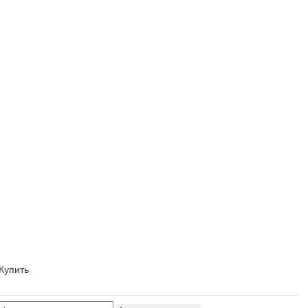
Купить