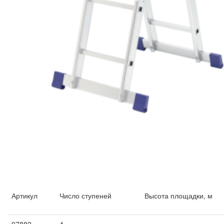
Артикул
Число ступеней
Высота площадки, м