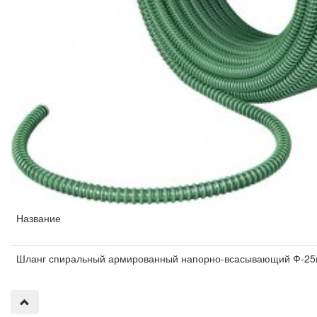
Название
Шланг спиральный армированный напорно-всасывающий Ф-25