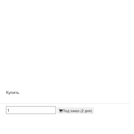
Купить
Под заказ (2 дня)