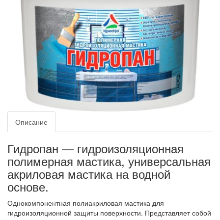
Описание
Гидропан — гидроизоляционная
полимерная мастика, универсальная
акриловая мастика на водной
основе.
Однокомпонентная полиакриловая мастика для
гидроизоляционной защиты поверхности. Представляет собой