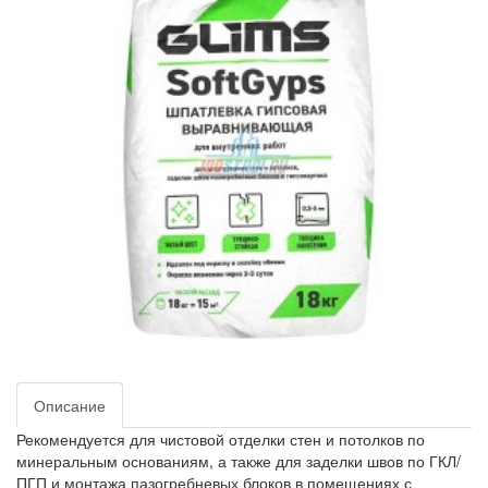
Описание
Рекомендуется для чистовой отделки стен и потолков по
минеральным основаниям, а также для заделки швов по ГКЛ/
ПГП и монтажа пазогребневых блоков в помещениях с