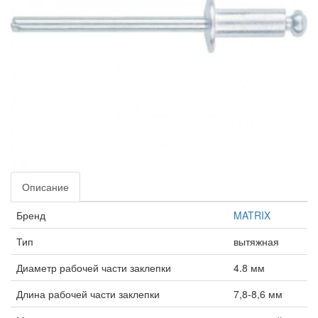
Описание
Бренд
MATRIX
Тип
вытяжная
Диаметр рабочей части заклепки
4.8 мм
Длина рабочей части заклепки
7,8-8,6 мм