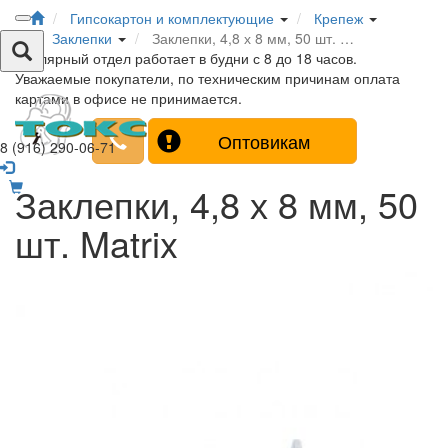
Гипсокартон и комплектующие
Крепеж
Заклепки
Заклепки, 4,8 х 8 мм, 50 шт. …
Столярный отдел работает в будни с 8 до 18 часов.
Уважаемые покупатели, по техническим причинам оплата
картами в офисе не принимается.
Оптовикам
8 (916) 290-06-71
Заклепки, 4,8 х 8 мм, 50
шт. Matrix