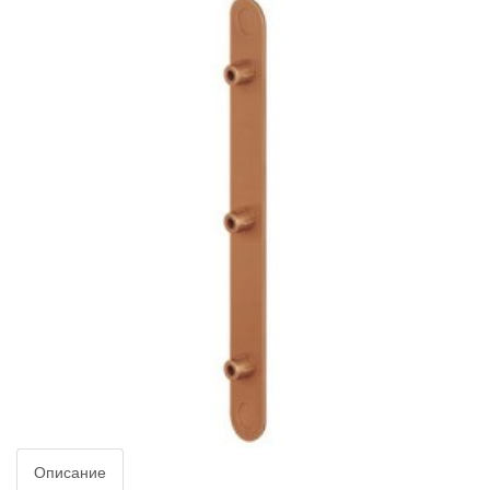
Описание