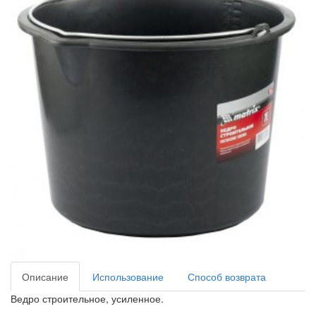
Описание
Использование
Способ возврата
Ведро строительное, усиленное.