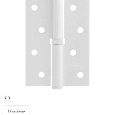
Описание