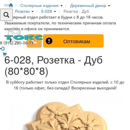
Столярные изделия
Деревянный декор
Розетки
6-028
Розетка - Дуб
Столярный отдел работает в будни с 8 до 18 часов.
Уважаемые покупатели, по техническим причинам оплата
картами в офисе не принимается.
Оптовикам
8 (916) 290-06-71
6-028, Розетка - Дуб
(80*80*8)
В субботу работает только отдел Столярных изделий, с 10 до
16 (только офис, без склада)! Воскресенье выходной!