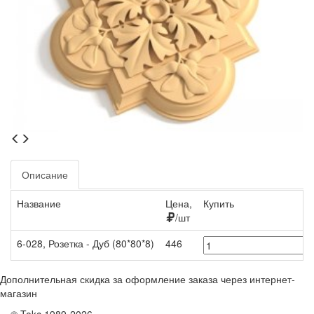
Описание
Название
Цена,
Купить
/шт
6-028, Розетка - Дуб (80*80*8)
446
Дополнительная скидка за оформление заказа через интернет-
магазин
© Tokc 1989-2026