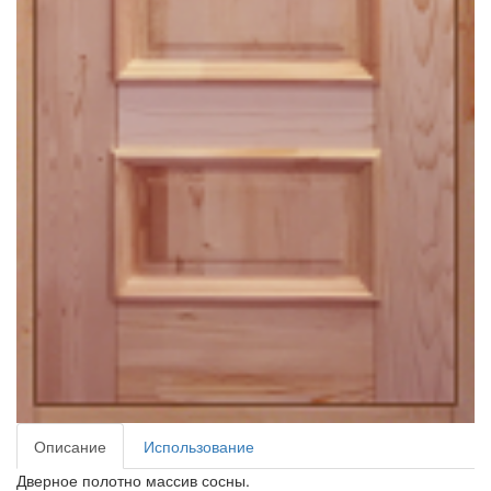
Описание
Использование
Дверное полотно массив сосны.