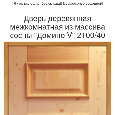
16 (только офис, без склада)! Воскресенье выходной!
Дверь деревянная
межкомнатная из массива
сосны "Домино V" 2100/40