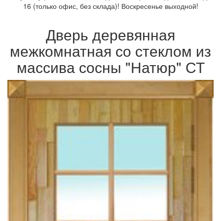
16 (только офис, без склада)! Воскресенье выходной!
Дверь деревянная
межкомнатная со стеклом из
массива сосны "Натюр" СТ