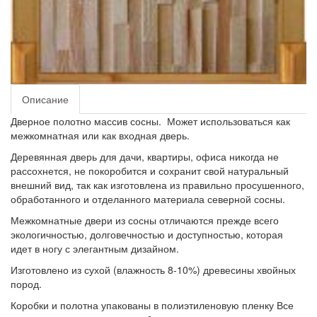
Описание
Дверное полотно массив сосны. Может использоваться как
межкомнатная или как входная дверь.
Деревянная дверь для дачи, квартиры, офиса никогда не
рассохнется, не покоробится и сохранит свой натуральный
внешний вид, так как изготовлена из правильно просушенного,
обработанного и отделанного материала северной сосны.
Межкомнатные двери из сосны отличаются прежде всего
экологичностью, долговечностью и доступностью, которая
идет в ногу с элегантным дизайном.
Изготовлено из сухой (влажность 8-10%) древесины хвойных
пород.
Коробки и полотна упакованы в полиэтиленовую пленку Все