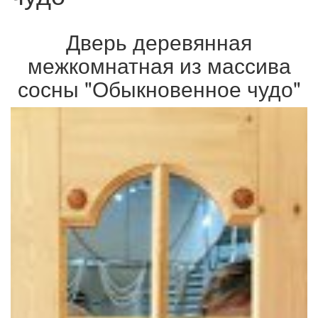
Дверь деревянная
межкомнатная из массива
сосны "Обыкновенное чудо"