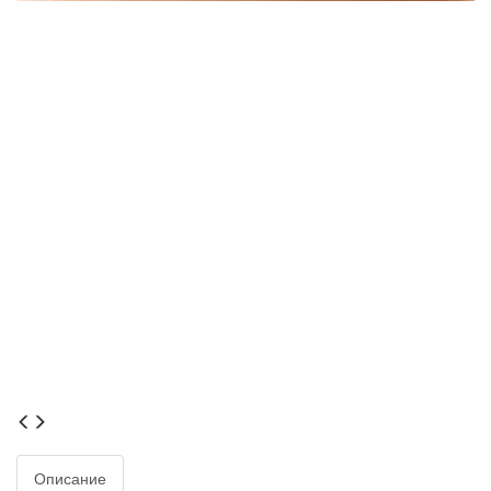
Описание