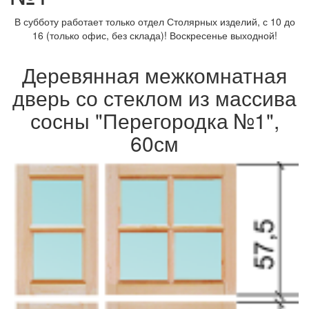
В субботу работает только отдел Столярных изделий, с 10 до
16 (только офис, без склада)! Воскресенье выходной!
Деревянная межкомнатная
дверь со стеклом из массива
сосны "Перегородка №1",
60см