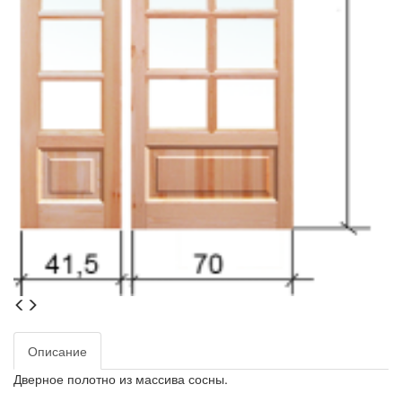
Описание
Дверное полотно из массива сосны.