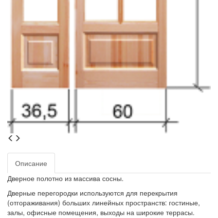
Описание
Дверное полотно из массива сосны.
Дверные перегородки используются для перекрытия
(отгораживания) больших линейных пространств: гостиные,
залы, офисные помещения, выходы на широкие террасы.