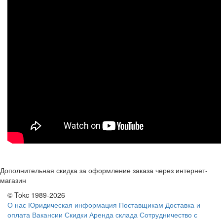
Дополнительная скидка за оформление заказа через интернет-
магазин
© Tokc 1989-2026
О нас
Юридическая информация
Поставщикам
Доставка и
оплата
Вакансии
Скидки
Аренда склада
Сотрудничество с