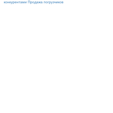
конкурентами
Продажа погрузчиков