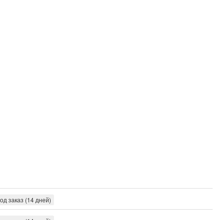
од заказ (14 дней)