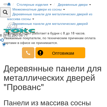
Столярные изделия
Деревянные двери
Межкомнатные двери из сосны
Деревянные панели для металлических дверей из
массива сосны
Деревянные панели для металлических дверей
"Прованс"
Столярный отдел работает в будни с 8 до 18 часов.
8 (916) 290-06-71
Уважаемые покупатели, по техническим причинам оплата
картами в офисе не принимается.
Оптовикам
Деревянные панели для
металлических дверей
"Прованс"
Панели из массива сосны