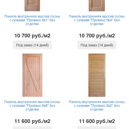
Панель внутренняя массив сосны
Панель внутренняя массив сосны
с сучками "Прованс №1" без
с сучками "Прованс №4" без
отделки
отделки
10 700 руб./м2
10 700 руб./м2
Под заказ (14 дней)
Под заказ (14 дней)
Панель внутренняя массив сосны
Панель внутренняя массив сосны
с сучками "Прованс №8" без
с сучками "Прованс №2" без
отделки
отделки
11 600 руб./м2
11 600 руб./м2