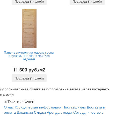
Под заказ (14 дней)
Под заказ (14 дней)
Панель внутренняя массив сосны
с сучками "Прованс №3" без
отделки
11 600 руб./м2
Под заказ (14 дней)
Дополнительная скидка за оформление заказа через интернет-
магазин
© Tokc 1989-2026
О нас
Юридическая информация
Поставщикам
Доставка и
оплата
Вакансии
Скидки
Аренда склада
Сотрудничество с