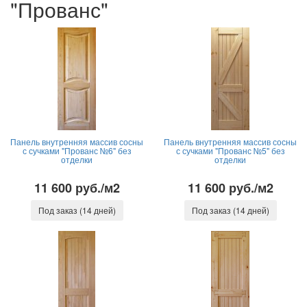
"Прованс"
Панель внутренняя массив сосны
Панель внутренняя массив сосны
с сучками "Прованс №6" без
с сучками "Прованс №5" без
отделки
отделки
11 600 руб./м2
11 600 руб./м2
Под заказ (14 дней)
Под заказ (14 дней)