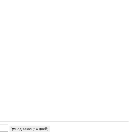
Под заказ (14 дней)