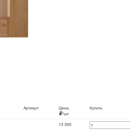
Артикул
Цена,
Купить
/шт
13 300