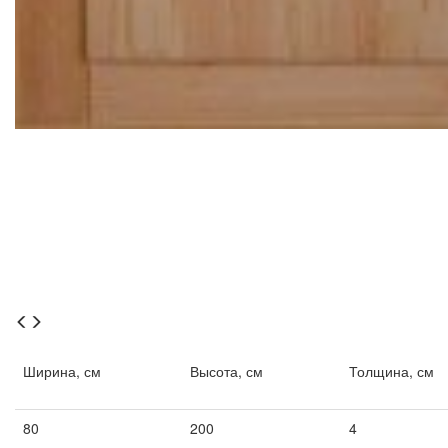
Ширина, см
Высота, см
Толщина, см
80
200
4