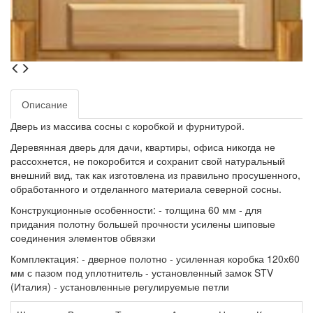
Описание
Дверь из массива сосны с коробкой и фурнитурой.
Деревянная дверь для дачи, квартиры, офиса никогда не
рассохнется, не покоробится и сохранит свой натуральный
внешний вид, так как изготовлена из правильно просушенного,
обработанного и отделанного материала северной сосны.
Конструкционные особенности: - толщина 60 мм - для
придания полотну большей прочности усилены шиповые
соединения элементов обвязки
Комплектация: - дверное полотно - усиленная коробка 120х60
мм с пазом под уплотнитель - установленный замок STV
(Италия) - установленные регулируемые петли