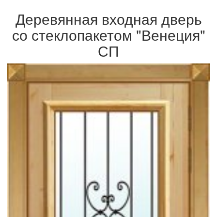
Деревянная входная дверь
со стеклопакетом "Венеция"
СП