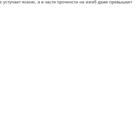
е уступает ясеню, а в части прочности на изгиб даже превышает