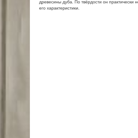
древесины дуба. По твёрдости он практически н
его характеристики.