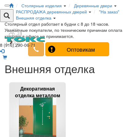
Столярные изделия
Деревянные двери
РАСПРОДАЖА деревянных дверей
"На заказ"
Внешняя отделка
Столярный отдел работает в будни с 8 до 18 часов.
Уважаемые покупатели, по техническим причинам оплата
картами в офисе не принимается.
8 (916) 290-06-71
Оптовикам
Внешняя отделка
Декоративная
отделка металлом