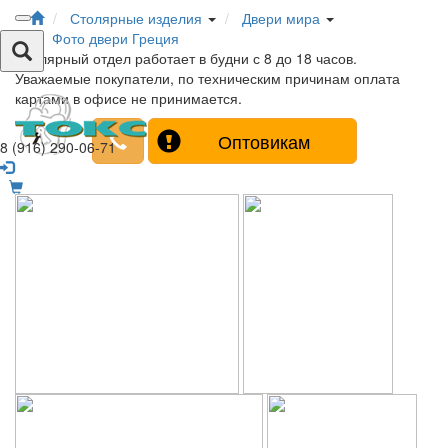
Столярные изделия
Двери мира
Фото двери Греция
Столярный отдел работает в будни с 8 до 18 часов.
Уважаемые покупатели, по техническим причинам оплата
картами в офисе не принимается.
Оптовикам
8 (916) 290-06-71