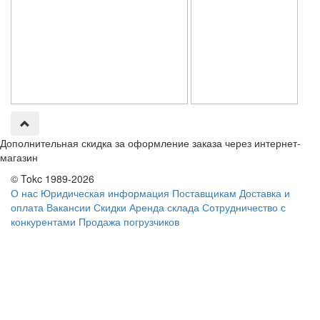
Дополнительная скидка за оформление заказа через интернет-
магазин
© Tokc 1989-2026
О нас
Юридическая информация
Поставщикам
Доставка и
оплата
Вакансии
Скидки
Аренда склада
Сотрудничество с
конкурентами
Продажа погрузчиков