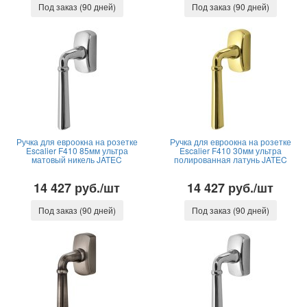
Под заказ (90 дней)
Под заказ (90 дней)
Ручка для евроокна на розетке
Ручка для евроокна на розетке
Escalier F410 85мм ультра
Escalier F410 30мм ультра
матовый никель JATEC
полированная латунь JATEC
14 427 руб./шт
14 427 руб./шт
Под заказ (90 дней)
Под заказ (90 дней)