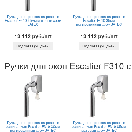
Ручка для евроокна на розетке
Ручка для евроокна на розетке
Escalier F410 35мм матовый хром
Escalier F410 35мм
JATEC
полированный хром JATEC
13 112 руб./шт
13 112 руб./шт
Под заказ (90 дней)
Под заказ (90 дней)
Ручки для окон Escalier F310
Ручка для евроокна на розетке
Ручка для евроокна на розетке
запираемая Escalier F310 30мм
запираемая Escalier F310 85мм
полированный хром JATEC
матовый хром JATEC