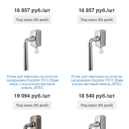
16 857 руб./шт
16 857 руб./шт
Под заказ (90 дней)
Под заказ (90 дней)
Ручка для евроокна на розетке
Ручка для евроокна на розетке
запираемая Escalier F310 35мм
запираемая Escalier F310 30мм
нерж сталь/ультра матовый
ультра матовый никель JATEC
никель JATEC
19 094 руб./шт
18 540 руб./шт
Под заказ (90 дней)
Под заказ (90 дней)