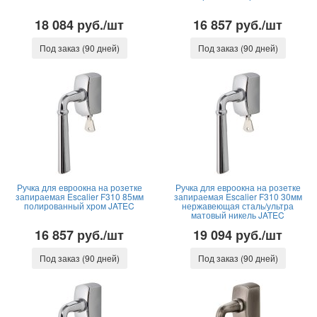
18 084 руб./шт
16 857 руб./шт
Под заказ (90 дней)
Под заказ (90 дней)
Ручка для евроокна на розетке
Ручка для евроокна на розетке
запираемая Escalier F310 85мм
запираемая Escalier F310 30мм
полированный хром JATEC
нержавеющая сталь/ультра
матовый никель JATEC
16 857 руб./шт
19 094 руб./шт
Под заказ (90 дней)
Под заказ (90 дней)