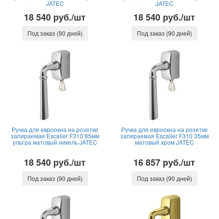
JATEC
JATEC
18 540 руб./шт
18 540 руб./шт
Под заказ (90 дней)
Под заказ (90 дней)
Ручка для евроокна на розетке
Ручка для евроокна на розетке
запираемая Escalier F310 85мм
запираемая Escalier F310 35мм
ультра матовый никель JATEC
матовый хром JATEC
18 540 руб./шт
16 857 руб./шт
Под заказ (90 дней)
Под заказ (90 дней)