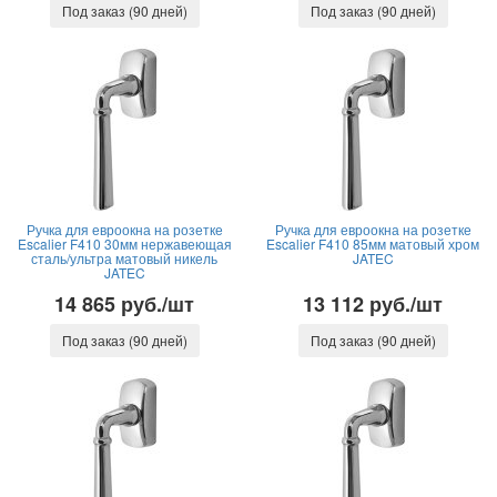
Под заказ (90 дней)
Под заказ (90 дней)
Ручка для евроокна на розетке
Ручка для евроокна на розетке
Escalier F410 30мм нержавеющая
Escalier F410 85мм матовый хром
сталь/ультра матовый никель
JATEC
JATEC
14 865 руб./шт
13 112 руб./шт
Под заказ (90 дней)
Под заказ (90 дней)