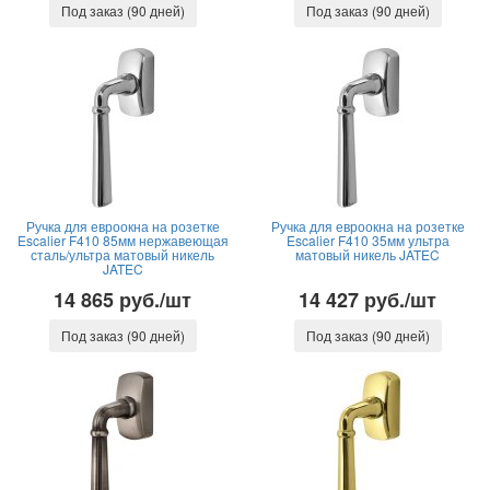
Под заказ (90 дней)
Под заказ (90 дней)
Ручка для евроокна на розетке
Ручка для евроокна на розетке
Escalier F410 85мм нержавеющая
Escalier F410 35мм ультра
сталь/ультра матовый никель
матовый никель JATEC
JATEC
14 865 руб./шт
14 427 руб./шт
Под заказ (90 дней)
Под заказ (90 дней)