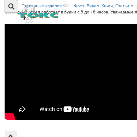
Столярные изделия
Фото, Видео, Книги, Статьи
Столярный отдел работает в будни с 8 до 18 часов. Уважаемые 