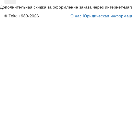
Дополнительная скидка за оформление заказа через интернет-маг
© Tokc 1989-2026
О нас
Юридическая информац