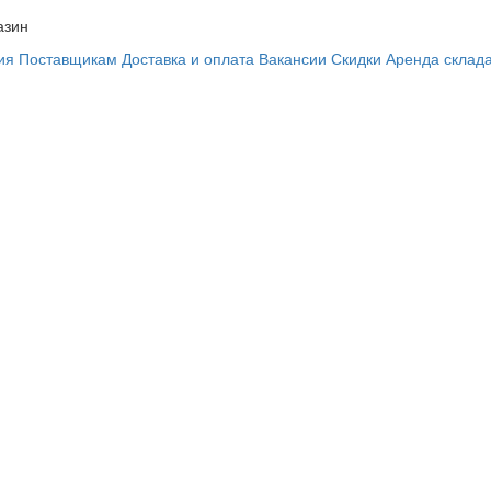
азин
ия
Поставщикам
Доставка и оплата
Вакансии
Скидки
Аренда склад