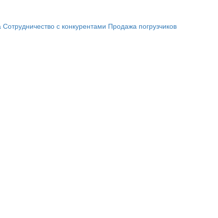
а
Сотрудничество с конкурентами
Продажа погрузчиков