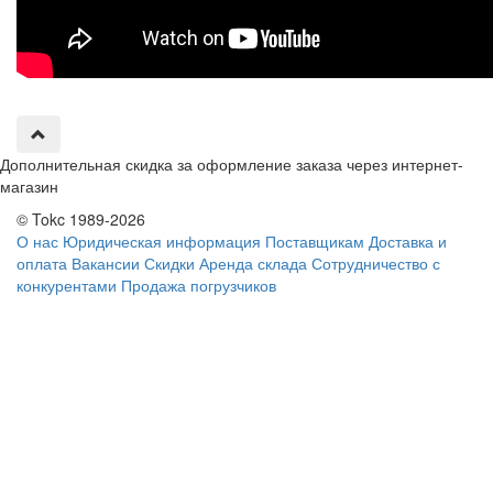
Дополнительная скидка за оформление заказа через интернет-
магазин
© Tokc 1989-2026
О нас
Юридическая информация
Поставщикам
Доставка и
оплата
Вакансии
Скидки
Аренда склада
Сотрудничество с
конкурентами
Продажа погрузчиков