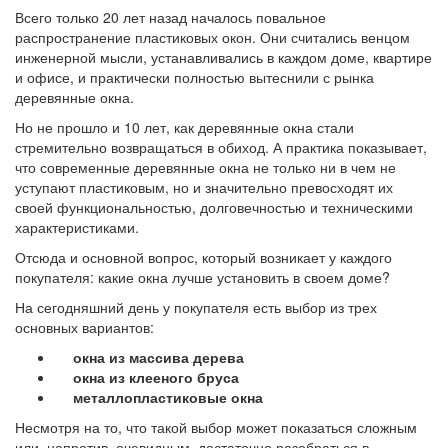
Всего только 20 лет назад началось повальное
распространение пластиковых окон. Они считались венцом
инженерной мысли, устанавливались в каждом доме, квартире
и офисе, и практически полностью вытеснили с рынка
деревянные окна.
Но не прошло и 10 лет, как деревянные окна стали
стремительно возвращаться в обиход. А практика показывает,
что современные деревянные окна не только ни в чем не
уступают пластиковым, но и значительно превосходят их
своей функциональностью, долговечностью и техническими
характеристиками.
Отсюда и основной вопрос, который возникает у каждого
покупателя: какие окна лучше установить в своем доме?
На сегодняшний день у покупателя есть выбор из трех
основных вариантов:
окна из массива дерева
окна из клееного бруса
металлопластиковые окна
Несмотря на то, что такой выбор может показаться сложным
или, напротив, очевидным, достаточно разобраться в