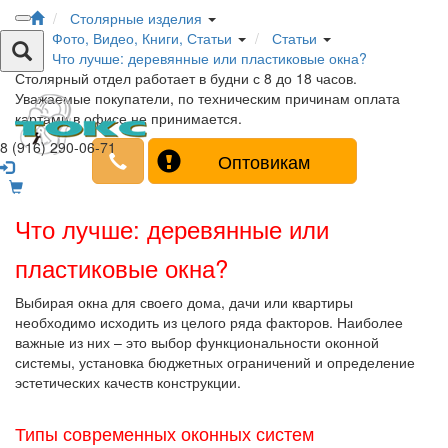
Столярные изделия
Фото, Видео, Книги, Статьи
Статьи
Что лучше: деревянные или пластиковые окна?
Столярный отдел работает в будни с 8 до 18 часов.
Уважаемые покупатели, по техническим причинам оплата
картами в офисе не принимается.
8 (916) 290-06-71
Оптовикам
Что лучше: деревянные или
пластиковые окна?
Выбирая окна для своего дома, дачи или квартиры
необходимо исходить из целого ряда факторов. Наиболее
важные из них – это выбор функциональности оконной
системы, установка бюджетных ограничений и определение
эстетических качеств конструкции.
Типы современных оконных систем