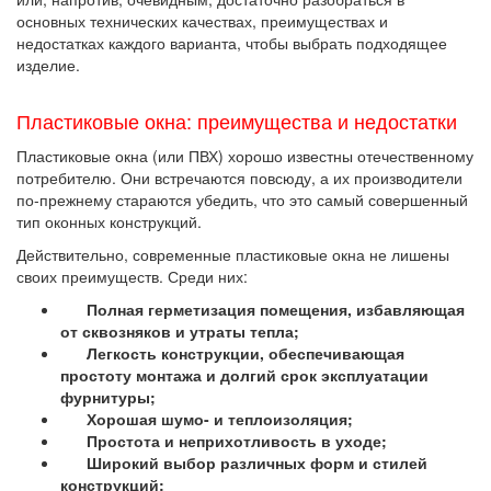
основных технических качествах, преимуществах и
недостатках каждого варианта, чтобы выбрать подходящее
изделие.
Пластиковые окна: преимущества и недостатки
Пластиковые окна (или ПВХ) хорошо известны отечественному
потребителю. Они встречаются повсюду, а их производители
по-прежнему стараются убедить, что это самый совершенный
тип оконных конструкций.
Действительно, современные пластиковые окна не лишены
своих преимуществ. Среди них:
Полная герметизация помещения, избавляющая
от сквозняков и утраты тепла;
Легкость конструкции, обеспечивающая
простоту монтажа и долгий срок эксплуатации
фурнитуры;
Хорошая шумо- и теплоизоляция;
Простота и неприхотливость в уходе;
Широкий выбор различных форм и стилей
конструкций;