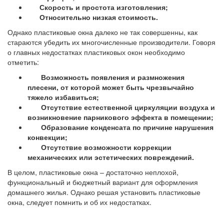
Скорость и простота изготовления;
Относительно низкая стоимость.
Однако пластиковые окна далеко не так совершенны, как
стараются убедить их многочисленные производители. Говоря
о главных недостатках пластиковых окон необходимо
отметить:
Возможность появления и размножения
плесени, от которой может быть чрезвычайно
тяжело избавиться;
Отсутствие естественной циркуляции воздуха и
возникновение парникового эффекта в помещении;
Образование конденсата по причине нарушения
конвекции;
Отсутствие возможности коррекции
механических или эстетических повреждений.
В целом, пластиковые окна – достаточно неплохой,
функциональный и бюджетный вариант для оформления
домашнего жилья. Однако решая установить пластиковые
окна, следует помнить и об их недостатках.