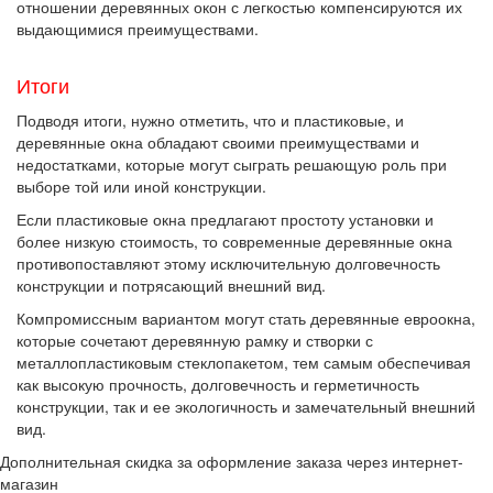
отношении деревянных окон с легкостью компенсируются их
выдающимися преимуществами.
Итоги
Подводя итоги, нужно отметить, что и пластиковые, и
деревянные окна обладают своими преимуществами и
недостатками, которые могут сыграть решающую роль при
выборе той или иной конструкции.
Если пластиковые окна предлагают простоту установки и
более низкую стоимость, то современные деревянные окна
противопоставляют этому исключительную долговечность
конструкции и потрясающий внешний вид.
Компромиссным вариантом могут стать деревянные евроокна,
которые сочетают деревянную рамку и створки с
металлопластиковым стеклопакетом, тем самым обеспечивая
как высокую прочность, долговечность и герметичность
конструкции, так и ее экологичность и замечательный внешний
вид.
Дополнительная скидка за оформление заказа через интернет-
магазин