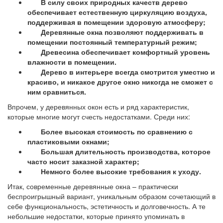
В силу своих природных качеств дерево
обеспечивает естественную циркуляцию воздуха,
поддерживая в помещении здоровую атмосферу;
Деревянные окна позволяют поддерживать в
помещении постоянный температурный режим;
Древесина обеспечивает комфортный уровень
влажности в помещении.
Дерево в интерьере всегда смотрится уместно и
красиво, и никакое другое окно никогда не сможет с
ним сравниться.
Впрочем, у деревянных окон есть и ряд характеристик,
которые многие могут счесть недостатками. Среди них:
Более высокая стоимость по сравнению с
пластиковыми окнами;
Большая длительность производства, которое
часто носит заказной характер;
Немного более высокие требования к уходу.
Итак, современные деревянные окна – практически
беспроигрышный вариант, уникальным образом сочетающий в
себе функциональность, эстетичность и долговечность. А те
небольшие недостатки, которые принято упоминать в