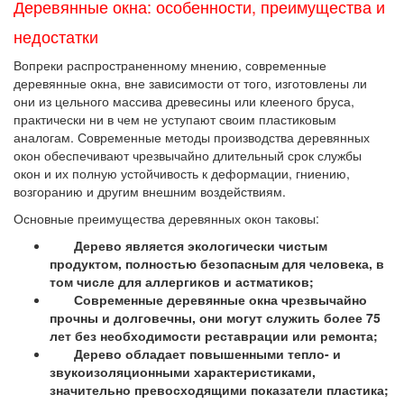
Деревянные окна: особенности, преимущества и
недостатки
Вопреки распространенному мнению, современные
деревянные окна, вне зависимости от того, изготовлены ли
они из цельного массива древесины или клееного бруса,
практически ни в чем не уступают своим пластиковым
аналогам. Современные методы производства деревянных
окон обеспечивают чрезвычайно длительный срок службы
окон и их полную устойчивость к деформации, гниению,
возгоранию и другим внешним воздействиям.
Основные преимущества деревянных окон таковы:
Дерево является экологически чистым
продуктом, полностью безопасным для человека, в
том числе для аллергиков и астматиков;
Современные деревянные окна чрезвычайно
прочны и долговечны, они могут служить более 75
лет без необходимости реставрации или ремонта;
Дерево обладает повышенными тепло- и
звукоизоляционными характеристиками,
значительно превосходящими показатели пластика;