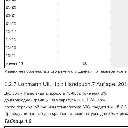
25-23
23-21
21-19
19-17
17-15
15-13
13-11
менее 11
60
У меня нет оригинала этого режима, и данных по температуре в 
1.2.7 Lohmann Ulf, Holz Handbuch,7 Auflage, 201
Дуб 55мм Начальная влажность 70-80%, конечная 8%,
до переходной границы: температура 30С, UGL=18%,
после переходной границы температура 60С, градиент = 1,5-2,0
Приведу эти данные для сравнения температуры, для 25мм реж
Таблица 1.8