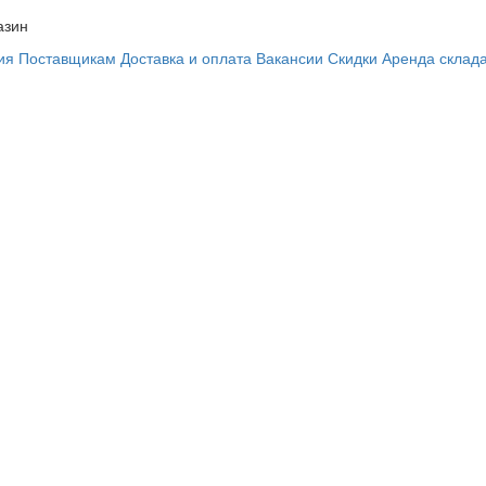
азин
ия
Поставщикам
Доставка и оплата
Вакансии
Скидки
Аренда склад