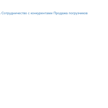
а
Сотрудничество с конкурентами
Продажа погрузчиков