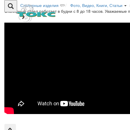
Столярные изделия
Фото, Видео, Книги, Статьи
Столярный отдел работает в будни с 8 до 18 часов. Уважаемые 