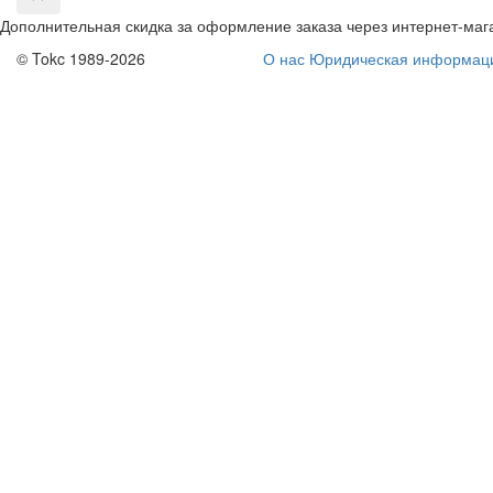
Дополнительная скидка за оформление заказа через интернет-маг
© Tokc 1989-2026
О нас
Юридическая информац