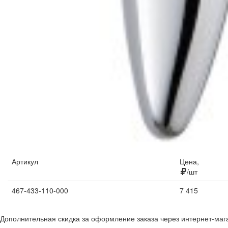
Артикул
Цена,
/шт
467-433-110-000
7 415
Дополнительная скидка за оформление заказа через интернет-маг