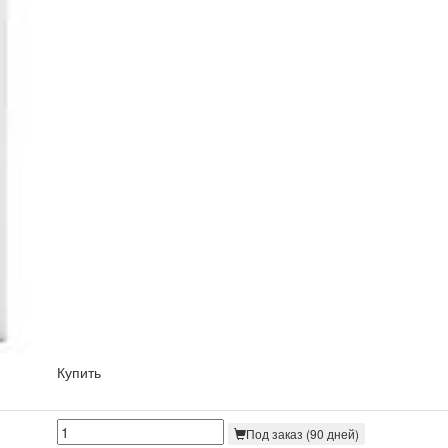
Купить
Под заказ (90 дней)