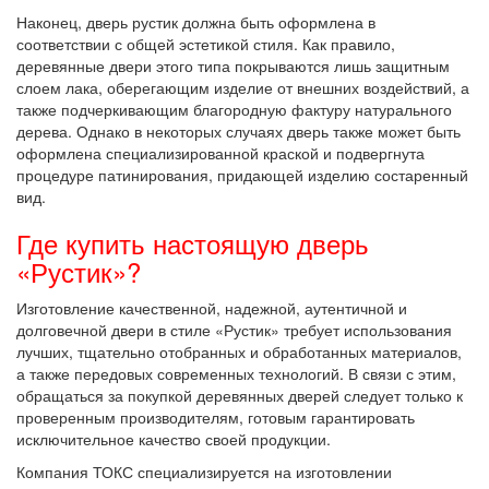
Наконец, дверь рустик должна быть оформлена в
соответствии с общей эстетикой стиля. Как правило,
деревянные двери этого типа покрываются лишь защитным
слоем лака, оберегающим изделие от внешних воздействий, а
также подчеркивающим благородную фактуру натурального
дерева. Однако в некоторых случаях дверь также может быть
оформлена специализированной краской и подвергнута
процедуре патинирования, придающей изделию состаренный
вид.
Где купить настоящую дверь
«Рустик»?
Изготовление качественной, надежной, аутентичной и
долговечной двери в стиле «Рустик» требует использования
лучших, тщательно отобранных и обработанных материалов,
а также передовых современных технологий. В связи с этим,
обращаться за покупкой деревянных дверей следует только к
проверенным производителям, готовым гарантировать
исключительное качество своей продукции.
Компания ТОКС специализируется на изготовлении