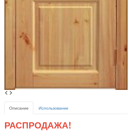
Описание
Использование
РАСПРОДАЖА!