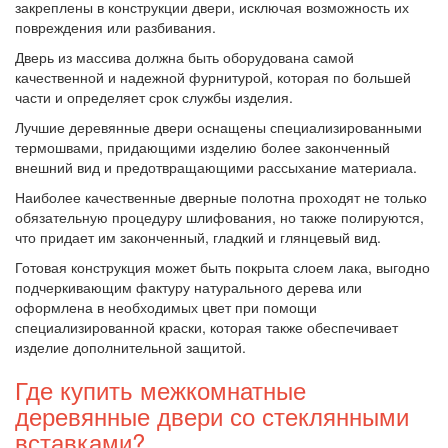
закреплены в конструкции двери, исключая возможность их
повреждения или разбивания.
Дверь из массива должна быть оборудована самой
качественной и надежной фурнитурой, которая по большей
части и определяет срок службы изделия.
Лучшие деревянные двери оснащены специализированными
термошвами, придающими изделию более законченный
внешний вид и предотвращающими рассыхание материала.
Наиболее качественные дверные полотна проходят не только
обязательную процедуру шлифования, но также полируются,
что придает им законченный, гладкий и глянцевый вид.
Готовая конструкция может быть покрыта слоем лака, выгодно
подчеркивающим фактуру натурального дерева или
оформлена в необходимых цвет при помощи
специализированной краски, которая также обеспечивает
изделие дополнительной защитой.
Где купить межкомнатные
деревянные двери со стеклянными
вставками?