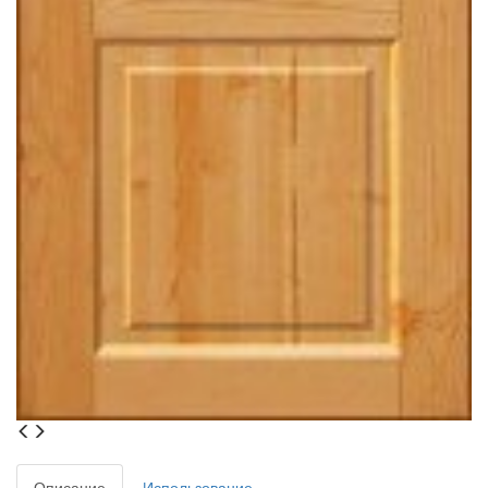
Описание
Использование