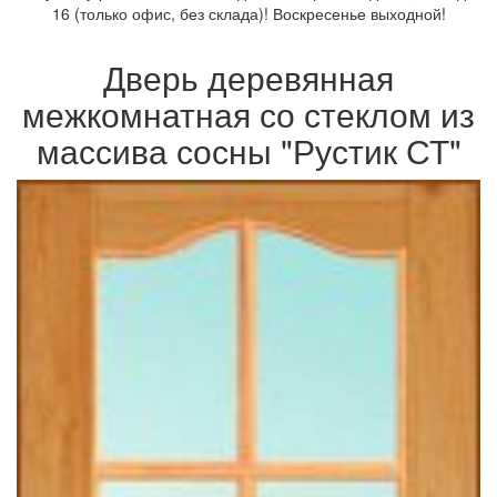
16 (только офис, без склада)! Воскресенье выходной!
Дверь деревянная
межкомнатная со стеклом из
массива сосны "Рустик СТ"