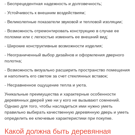
- Беспрецедентная надежность и долговечность;
- Устойчивость к внешним воздействиям;
- Великолепные показатели звуковой и тепловой изоляции;
- Возможность отремонтировать конструкцию в случае ее
поломки или с легкостью изменить ее внешний вид;
- Широкие конструктивные возможности изделия;
- Неограниченный выбор дизайнов и оформления дверного
полотна;
- Возможность визуально расширить пространство помещения
и наполнить его светом за счет стеклянных вставок;
- Несравненное ощущение тепла и уюта.
Уникальные преимущества и характерные особенности
деревянных дверей уже ни у кого не вызывают сомнений.
Однако для того, чтобы насладиться ими нужно уметь
правильно выбирать качественную деревянную дверь и уметь
определить ее ключевые характеристики при покупке.
Какой должна быть деревянная