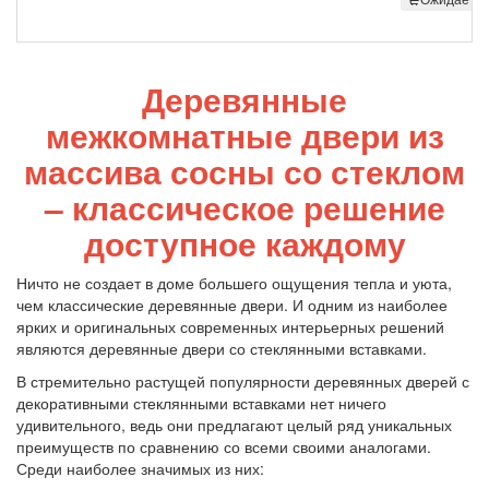
Деревянные
межкомнатные двери из
массива сосны со стеклом
– классическое решение
доступное каждому
Ничто не создает в доме большего ощущения тепла и уюта,
чем классические деревянные двери. И одним из наиболее
ярких и оригинальных современных интерьерных решений
являются деревянные двери со стеклянными вставками.
В стремительно растущей популярности деревянных дверей с
декоративными стеклянными вставками нет ничего
удивительного, ведь они предлагают целый ряд уникальных
преимуществ по сравнению со всеми своими аналогами.
Среди наиболее значимых из них: