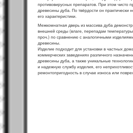
противовирусных препаратов. При этом чисто 
древесины дуба. По твёрдости он практически н
его характеристики.
Межкомнатная дверь из массива дуба демонстр
внешней среды (влаге, перепадам температуры
проч.) по сравнению с аналогичными изделиями
древесины.
Изделие подходит для установки в частных дома
коммерческих заведениях различного назначени
древесины дуба, а также уникальные технологи
и надежную службу изделия, его неприхотливост
ремонтопригодность в случае износа или повре