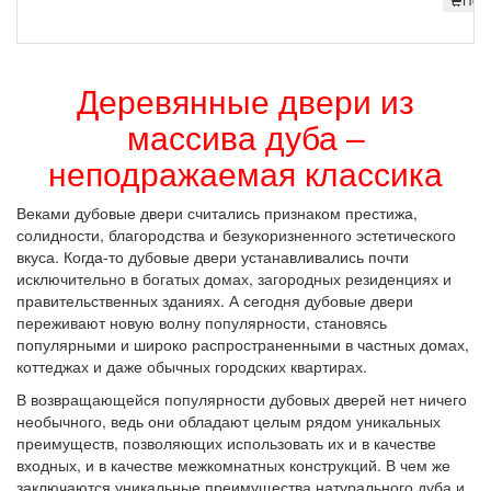
Деревянные двери из
массива дуба –
неподражаемая классика
Веками дубовые двери считались признаком престижа,
солидности, благородства и безукоризненного эстетического
вкуса. Когда-то дубовые двери устанавливались почти
исключительно в богатых домах, загородных резиденциях и
правительственных зданиях. А сегодня дубовые двери
переживают новую волну популярности, становясь
популярными и широко распространенными в частных домах,
коттеджах и даже обычных городских квартирах.
В возвращающейся популярности дубовых дверей нет ничего
необычного, ведь они обладают целым рядом уникальных
преимуществ, позволяющих использовать их и в качестве
входных, и в качестве межкомнатных конструкций. В чем же
заключаются уникальные преимущества натурального дуба и