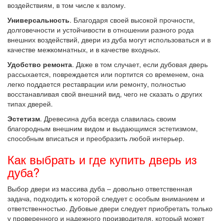
воздействиям, в том числе к взлому.
Универсальность
. Благодаря своей высокой прочности,
долговечности и устойчивости в отношении разного рода
внешних воздействий, двери из дуба могут использоваться и в
качестве межкомнатных, и в качестве входных.
Удобство ремонта
. Даже в том случает, если дубовая дверь
рассыхается, повреждается или портится со временем, она
легко поддается реставрации или ремонту, полностью
восстанавливая свой внешний вид, чего не сказать о других
типах дверей.
Эстетизм
. Древесина дуба всегда славилась своим
благородным внешним видом и выдающимся эстетизмом,
способным вписаться и преобразить любой интерьер.
Как выбрать и где купить дверь из
дуба?
Выбор двери из массива дуба – довольно ответственная
задача, подходить к которой следует с особым вниманием и
ответственностью. Дубовые двери следует приобретать только
у проверенного и надежного производителя, который может