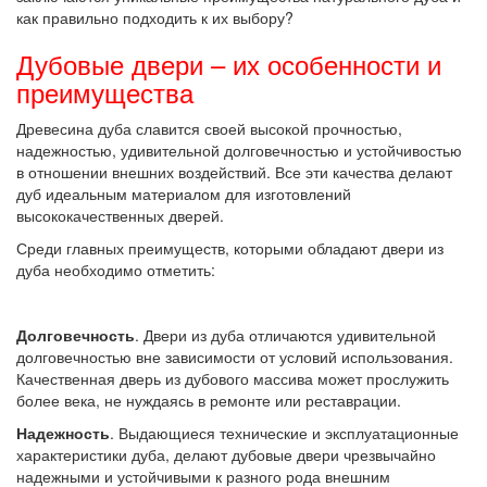
как правильно подходить к их выбору?
Дубовые двери – их особенности и
преимущества
Древесина дуба славится своей высокой прочностью,
надежностью, удивительной долговечностью и устойчивостью
в отношении внешних воздействий. Все эти качества делают
дуб идеальным материалом для изготовлений
высококачественных дверей.
Среди главных преимуществ, которыми обладают двери из
дуба необходимо отметить:
Долговечность
. Двери из дуба отличаются удивительной
долговечностью вне зависимости от условий использования.
Качественная дверь из дубового массива может прослужить
более века, не нуждаясь в ремонте или реставрации.
Надежность
. Выдающиеся технические и эксплуатационные
характеристики дуба, делают дубовые двери чрезвычайно
надежными и устойчивыми к разного рода внешним