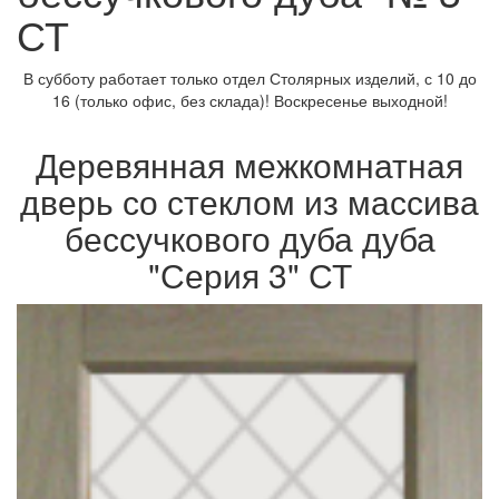
СТ
В субботу работает только отдел Столярных изделий, с 10 до
16 (только офис, без склада)! Воскресенье выходной!
Деревянная межкомнатная
дверь со стеклом из массива
бессучкового дуба дуба
"Серия 3" СТ