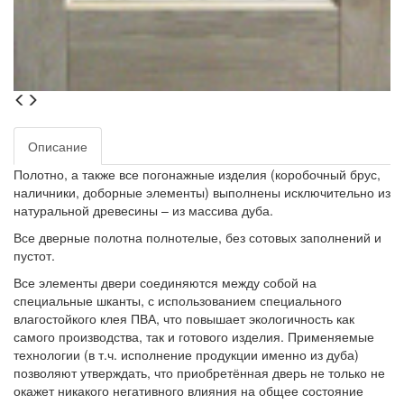
Описание
Полотно, а также все погонажные изделия (коробочный брус,
наличники, доборные элементы) выполнены исключительно из
натуральной древесины – из массива дуба.
Все дверные полотна полнотелые, без сотовых заполнений и
пустот.
Все элементы двери соединяются между собой на
специальные шканты, с использованием специального
влагостойкого клея ПВА, что повышает экологичность как
самого производства, так и готового изделия. Применяемые
технологии (в т.ч. исполнение продукции именно из дуба)
позволяют утверждать, что приобретённая дверь не только не
окажет никакого негативного влияния на общее состояние