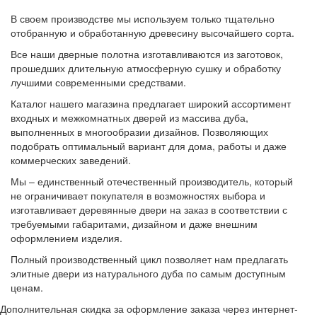
В своем производстве мы используем только тщательно
отобранную и обработанную древесину высочайшего сорта.
Все наши дверные полотна изготавливаются из заготовок,
прошедших длительную атмосферную сушку и обработку
лучшими современными средствами.
Каталог нашего магазина предлагает широкий ассортимент
входных и межкомнатных дверей из массива дуба,
выполненных в многообразии дизайнов. Позволяющих
подобрать оптимальный вариант для дома, работы и даже
коммерческих заведений.
Мы – единственный отечественный производитель, который
не ограничивает покупателя в возможностях выбора и
изготавливает деревянные двери на заказ в соответствии с
требуемыми габаритами, дизайном и даже внешним
оформлением изделия.
Полный производственный цикл позволяет нам предлагать
элитные двери из натурального дуба по самым доступным
ценам.
Дополнительная скидка за оформление заказа через интернет-