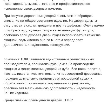
гарантировать высокое качество и профессиональное
исполнение своих дверных полотен.
При покупке деревянных дверей очень важно обращать
внимание на общее состояние изделия. На двери должны
отсутствовать сколы, трещины и другие дефекты. Очень важно
приобретать для двери самую качественную фурнитуру,
особенно если дубовая дверь будет использовать в качестве
входной, ведь именно она во многом определяет
долговечность и надежность конструкции.
Компания ТОКС является единственным отечественным
производителем, специализирующемся на производстве
входных и межкомнатных дверей из дуба. Все наши полотна
изготавливаются исключительно из первосортной древесины,
проходят длительную процедуру атмосферной сушки и
обрабатываются самыми совершенными средствами,
обеспечивая максимальную долговечность и надежность
наших изделий.
Среди главных преимуществ дверей ТОКС: