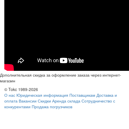
Дополнительная скидка за оформление заказа через интернет-
магазин
© Tokc 1989-2026
О нас
Юридическая информация
Поставщикам
Доставка и
оплата
Вакансии
Скидки
Аренда склада
Сотрудничество с
конкурентами
Продажа погрузчиков