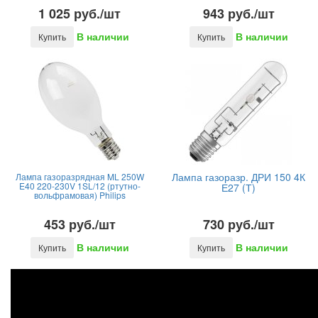
1 025 руб./шт
943 руб./шт
В наличии
В наличии
Купить
Купить
Лампа газоразр. ДРИ 150 4К
Лампа газоразрядная ML 250W
E40 220-230V 1SL/12 (ртутно-
Е27 (Т)
вольфрамовая) Philips
453 руб./шт
730 руб./шт
В наличии
В наличии
Купить
Купить