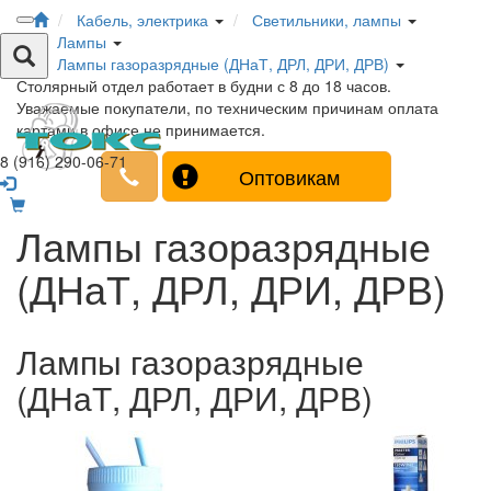
Кабель, электрика
Светильники, лампы
Лампы
Лампы газоразрядные (ДНаТ, ДРЛ, ДРИ, ДРВ)
Столярный отдел работает в будни с 8 до 18 часов.
Уважаемые покупатели, по техническим причинам оплата
картами в офисе не принимается.
8 (916) 290-06-71
Оптовикам
Лампы газоразрядные
(ДНаТ, ДРЛ, ДРИ, ДРВ)
Лампы газоразрядные
(ДНаТ, ДРЛ, ДРИ, ДРВ)