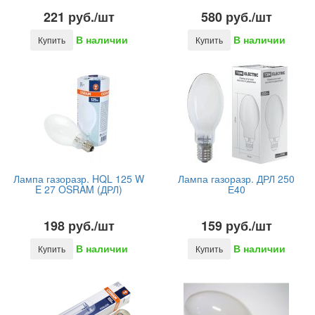
221 руб./шт
580 руб./шт
В наличии
В наличии
Купить
Купить
Лампа газоразр. HQL 125 W
Лампа газоразр. ДРЛ 250
E 27 OSRAM (ДРЛ)
Е40
198 руб./шт
159 руб./шт
В наличии
В наличии
Купить
Купить