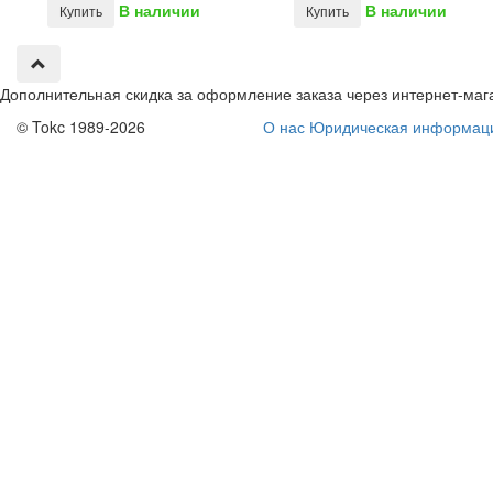
В наличии
В наличии
Купить
Купить
Дополнительная скидка за оформление заказа через интернет-маг
© Tokc 1989-2026
О нас
Юридическая информац