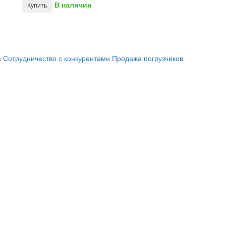
В наличии
Купить
а
Сотрудничество с конкурентами
Продажа погрузчиков