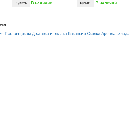
В наличии
В наличии
Купить
Купить
азин
ия
Поставщикам
Доставка и оплата
Вакансии
Скидки
Аренда склад