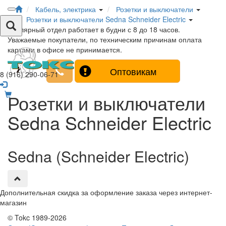
Кабель, электрика
Розетки и выключатели
Розетки и выключатели Sedna Schneider Electric
Столярный отдел работает в будни с 8 до 18 часов.
Уважаемые покупатели, по техническим причинам оплата
картами в офисе не принимается.
Оптовикам
8 (916) 290-06-71
Розетки и выключатели
Sedna Schneider Electric
Sedna (Schneider Electric)
Дополнительная скидка за оформление заказа через интернет-
магазин
© Tokc 1989-2026