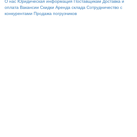
О нас
Юридическая информация
Поставщикам
Доставка и
оплата
Вакансии
Скидки
Аренда склада
Сотрудничество с
конкурентами
Продажа погрузчиков