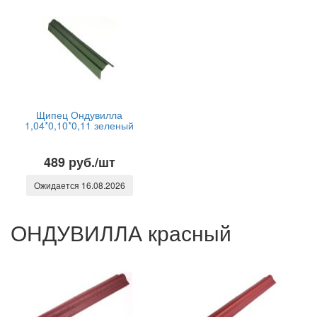
Щипец Ондувилла
1,04*0,10*0,11 зеленый
489 руб./шт
Ожидается 16.08.2026
ОНДУВИЛЛА красный