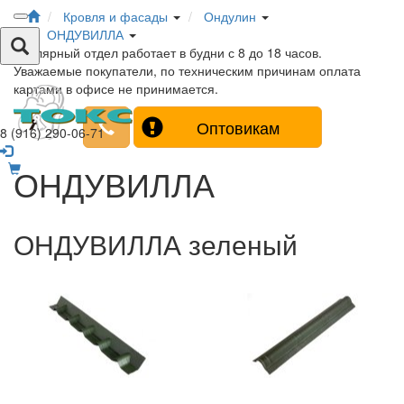
Кровля и фасады
Ондулин
ОНДУВИЛЛА
Столярный отдел работает в будни с 8 до 18 часов.
Уважаемые покупатели, по техническим причинам оплата
картами в офисе не принимается.
Оптовикам
8 (916) 290-06-71
ОНДУВИЛЛА
ОНДУВИЛЛА зеленый