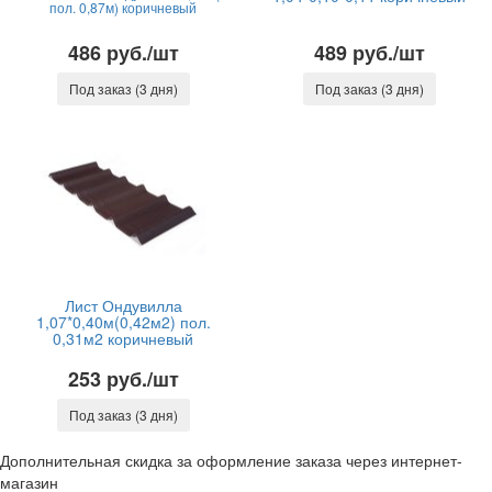
пол. 0,87м) коричневый
486 руб./шт
489 руб./шт
Под заказ (3 дня)
Под заказ (3 дня)
Лист Ондувилла
1,07*0,40м(0,42м2) пол.
0,31м2 коричневый
253 руб./шт
Под заказ (3 дня)
Дополнительная скидка за оформление заказа через интернет-
магазин