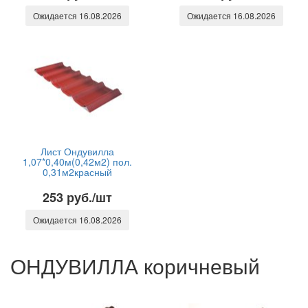
Ожидается 16.08.2026
Ожидается 16.08.2026
Лист Ондувилла
1,07*0,40м(0,42м2) пол.
0,31м2красный
253 руб./шт
Ожидается 16.08.2026
ОНДУВИЛЛА коричневый