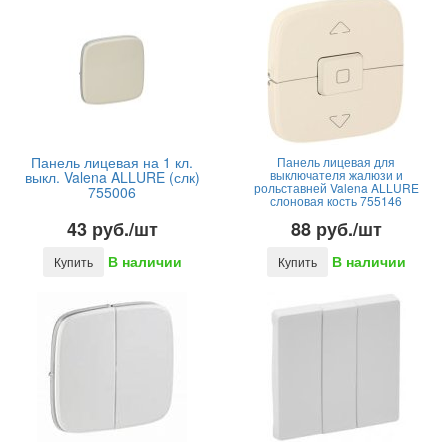
Панель лицевая на 1 кл.
Панель лицевая для
выключателя жалюзи и
выкл. Valena ALLURE (слк)
рольставней Valena ALLURE
755006
слоновая кость 755146
43 руб./шт
88 руб./шт
В наличии
В наличии
Купить
Купить