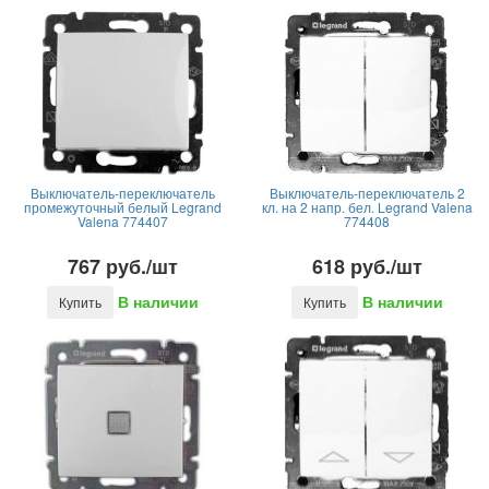
Выключатель-переключатель
Выключатель-переключатель 2
промежуточный белый Legrand
кл. на 2 напр. бел. Legrand Valena
Valena 774407
774408
767 руб./шт
618 руб./шт
В наличии
В наличии
Купить
Купить