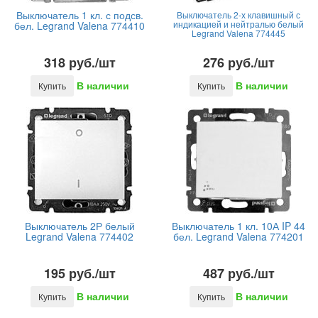
Выключатель 1 кл. с подсв.
Выключатель 2-х клавишный с
индикацией и нейтралью белый
бел. Legrand Valena 774410
Legrand Valena 774445
318 руб./шт
276 руб./шт
В наличии
В наличии
Купить
Купить
Выключатель 2Р белый
Выключатель 1 кл. 10А IP 44
Legrand Valena 774402
бел. Legrand Valena 774201
195 руб./шт
487 руб./шт
В наличии
В наличии
Купить
Купить