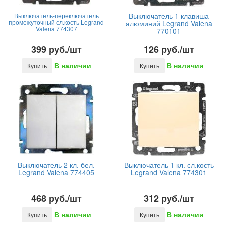
Выключатель 1 клавиша
Выключатель-переключатель
промежуточный сл.кость Legrand
алюминий Legrand Valena
Valena 774307
770101
399 руб./шт
126 руб./шт
В наличии
В наличии
Купить
Купить
Выключатель 2 кл. бел.
Выключатель 1 кл. сл.кость
Legrand Valena 774405
Legrand Valena 774301
468 руб./шт
312 руб./шт
В наличии
В наличии
Купить
Купить