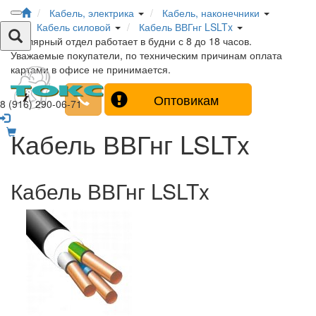
Кабель, электрика
Кабель, наконечники
Кабель силовой
Кабель ВВГнг LSLTx
Столярный отдел работает в будни с 8 до 18 часов.
Уважаемые покупатели, по техническим причинам оплата
картами в офисе не принимается.
Оптовикам
8 (916) 290-06-71
Кабель ВВГнг LSLTx
Кабель ВВГнг LSLTx