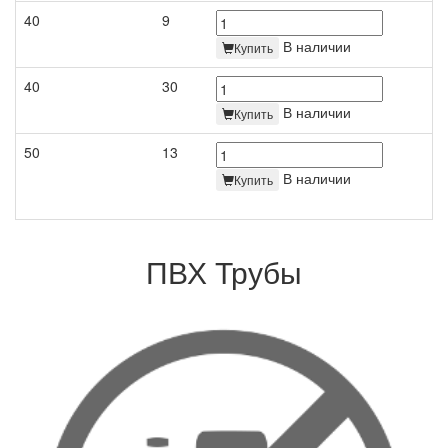
40
9
В наличии
Купить
40
30
В наличии
Купить
50
13
В наличии
Купить
ПВХ Трубы