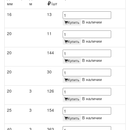
мм
м
/шт
16
13
В наличии
Купить
20
11
В наличии
Купить
20
144
В наличии
Купить
20
30
В наличии
Купить
20
3
126
В наличии
Купить
25
3
154
В наличии
Купить
40
3
363