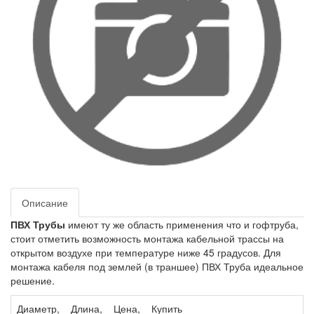
Описание
ПВХ Трубы
имеют ту же область применения что и гофтруба,
стоит отметить возможность монтажа кабельной трассы на
открытом воздухе при температуре ниже 45 градусов. Для
монтажа кабеля под землей (в траншее) ПВХ Труба идеальное
решение.
Диаметр,
Длина,
Цена,
Купить