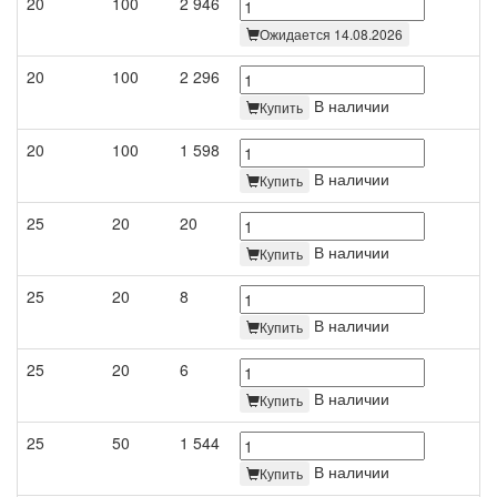
20
100
2 946
Ожидается 14.08.2026
20
100
2 296
В наличии
Купить
20
100
1 598
В наличии
Купить
25
20
20
В наличии
Купить
25
20
8
В наличии
Купить
25
20
6
В наличии
Купить
25
50
1 544
В наличии
Купить