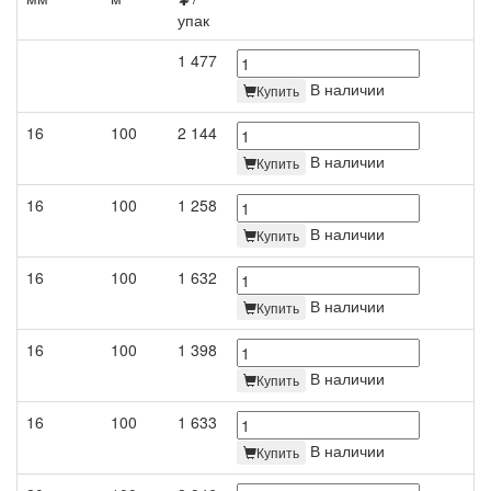
упак
1 477
В наличии
Купить
16
100
2 144
В наличии
Купить
16
100
1 258
В наличии
Купить
16
100
1 632
В наличии
Купить
16
100
1 398
В наличии
Купить
16
100
1 633
В наличии
Купить