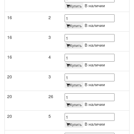
В наличии
Купить
16
2
В наличии
Купить
16
3
В наличии
Купить
16
4
В наличии
Купить
20
3
В наличии
Купить
20
26
В наличии
Купить
20
5
В наличии
Купить