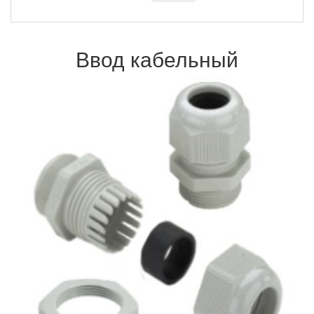
Ввод кабельный