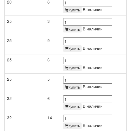
20
6
В наличии
Купить
25
3
В наличии
Купить
25
9
В наличии
Купить
25
6
В наличии
Купить
25
5
В наличии
Купить
32
6
В наличии
Купить
32
14
В наличии
Купить