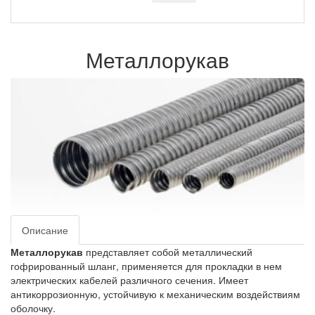
Металлорукав
Описание
Металлорукав
представляет собой металлический
гофрированный шланг, применяется для прокладки в нем
электрических кабелей различного сечения. Имеет
антикоррозионную, устойчивую к механическим воздействиям
оболочку.