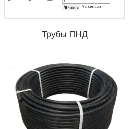
В наличии
Купить
Трубы ПНД