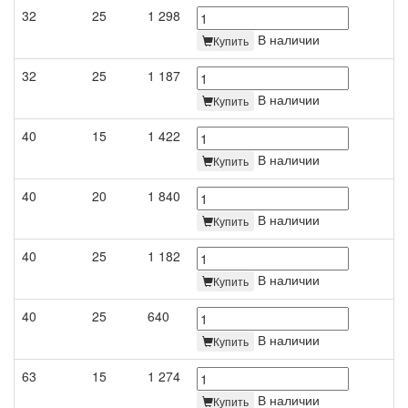
32
25
1 298
В наличии
Купить
32
25
1 187
В наличии
Купить
40
15
1 422
В наличии
Купить
40
20
1 840
В наличии
Купить
40
25
1 182
В наличии
Купить
40
25
640
В наличии
Купить
63
15
1 274
В наличии
Купить