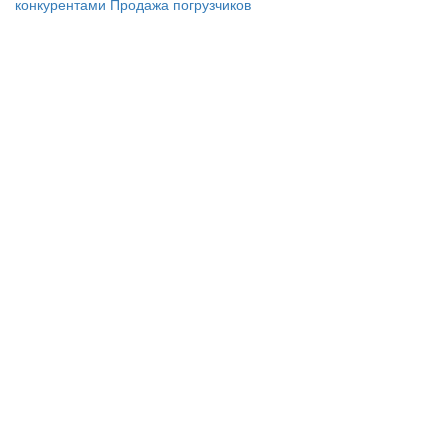
конкурентами
Продажа погрузчиков